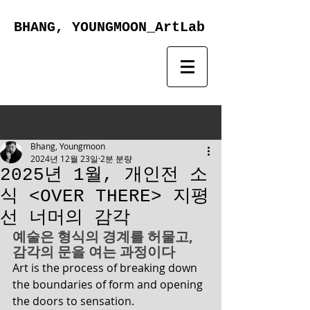
BHANG, YOUNGMOON_ArtLab
게시물
Bhang, Youngmoon
2024년 12월 23일
2분 분량
2025년 1월, 개인전 소
식 <OVER THERE> 지평
선 너머의 감각
예술은 형식의 경계를 허물고, 
감각의 문을 여는 과정이다
Art is the process of breaking down 
the boundaries of form and opening 
the doors to sensation.