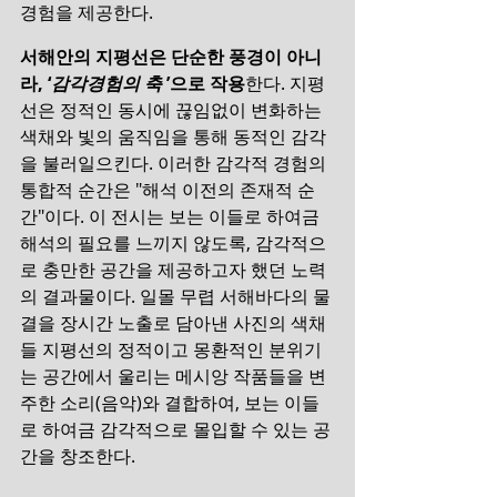
경험을 제공한다.
서해안의 지평선은 단순한 풍경이 아니
라, ‘
감각경험의 축 
’으로 작용
한다. 지평
선은 정적인 동시에 끊임없이 변화하는 
색채와 빛의 움직임을 통해 동적인 감각
을 불러일으킨다. 이러한 감각적 경험의 
통합적 순간은 "해석 이전의 존재적 순
간"이다. 이 전시는 보는 이들로 하여금 
해석의 필요를 느끼지 않도록, 감각적으
로 충만한 공간을 제공하고자 했던 노력
의 결과물이다. 일몰 무렵 서해바다의 물
결을 장시간 노출로 담아낸 사진의 색채
들 지평선의 정적이고 몽환적인 분위기
는 공간에서 울리는 메시앙 작품들을 변
주한 소리(음악)와 결합하여, 보는 이들
로 하여금 감각적으로 몰입할 수 있는 공
간을 창조한다.