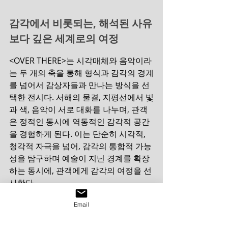
감각에서 비롯되는, 해석된 사유
보다 깊은 세계로의 여정
<OVER THERE>는 시각매체와 음악이라
는 두 개의 축을 통해 형식과 감각의 경계
를 넘어서 감상자들과 만나는 방식을 선
택한 전시다. 서해의 물결, 지평선에서 빛
과 색, 음악이 서로 대화를 나누며, 관객
은 정적인 동시에 역동적인 감각적 공간
을 경험하게 된다. 이는 단순히 시각적, 
청각적 자극을 넘어, 감각의 통합적 가능
성을 탐구하며 예술이 지닌 경계를 확장
하는 동시에, 관객에게 감각의 여정을 선
사한다.
Email