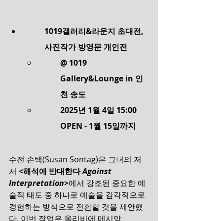
1019갤러리&라운지 초대전, 
사진작가 방영문 개인전
@ 1019 
Gallery&Lounge in 인
천 송도
2025년 1월 4일 15:00 
OPEN - 1월 15일까지
수전 손택(Susan Sontag)은 그녀의 저
서 
<해석에 반대한다 
Against 
Interpretation>
에서 강조된 중요한 예
술적 태도 중 하나로 예술을 감각적으로 
경험하는 방식으로 전환할 것을 제안했
다. 이번 작업은 올리비에 메시앙