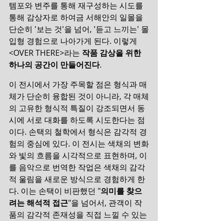
템포와 변주를 통해 재구성하는 시도를 
통해 감상자로 하여금 서해안의 일몰을 
단순히 '보는 것'을 넘어, '듣고 느끼는' 몰
입형 경험으로 나아가게 된다. 이렇게 
<OVER THERE>라는 
작품 감상을 위한 
하나의 공간이 만들어진다
.
이 전시에서 가장 주목할 점은 형식과 매
체가 단순히 융합된 것이 아니라, 각 매체
의 고유한 형식적 특질이 강조되면서 동
시에 서로 대화를 하도록 시도한다는 점
이다. 손택의 철학에서 형식은 감각적 경
험의 중심에 있다. 이 전시는 색채의 변화
와 빛의 흐름을 시각적으로 표현하며, 이
를 음악으로 번역한 작업은 색채의 감각
적 울림을 새로운 방식으로 경험하게 한
다. 이는 손택이 비판했던 "
의미를 찾으
려는 해석적 접근
"을 넘어서, 관객이 작
품의 감각적 존재성을 직접 느낄 수 있는 