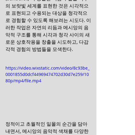
의 보랏빛 세계를 표현한 것은 시각적으
로 표현되고 수용되는 대상을 청각적으
로 경험할 수 있도록 해보려는 시도다. 이
러한 작업은 자연의 리듬과 메시앙의 음
악적 구조를 통해 시각과 청각 사이의 새
로운 상호작용을 창출을 시도하고, 다감
각적 경험의 방법들을 모색한다. 
https://video.wixstatic.com/video/8c93be_
0001855d0dcf44969474702d30d7e259/10
80p/mp4/file.mp4
정적이고 초월적인 일몰의 순간을 담아
내면서, 메시앙의 음악적 색채를 다양한 