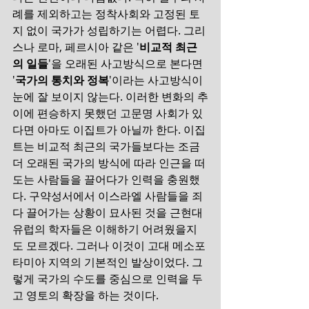
례를 제외하고는 정착사회와 고정된 토
지 없이 국가가 성립하기는 어렵다. 그리
스나 로마, 페르시아 같은 '
비교적 최근
의 일들
'을 오래된 사고방식으로 본다면 
'
국가의 통치와 정복
'이라는 사고방식이 
눈에 잘 보이지 않는다. 이러한 변화의 추
이에 편승하지 못했던 고문명 사회가 있
다면 아마도 이집트가 아닐까 한다. 이집
트는 비교적 최근의 국가들보다는 조금 
더 오래된 국가의 방식에 따라 인근을 떠
도는 사람들을 끌어다가 인력을 충원했
다. 구약성서에서 이스라엘 사람들을 죄
다 끌어가는 상황이 묘사된 것을 근현대 
유럽의 학자들은 이해하기 어려웠을지
도 모르겠다. 그러나 이것이 고대 메소포
타미아 지역의 기본적인 발상이었다. 그
렇게 국가의 수도를 중심으로 인력을 두
고 영토의 확장을 하는 것이다. 