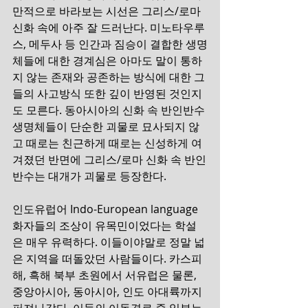
만적으로 바라보는 시선은 그리스/로마 
신화 속에 아주 잘 드러난다. 미노타우루
스, 메두사 등 인간과 짐승이 결합한 생명
체들에 대한 경계심은 아마도 말이 통하
지 않는 존재와 공존하는 방식에 대한 그
들의 사고방식 또한 깊이 반영된 것인지
도 모른다. 동아시아의 신화 속 반인반수 
생명체들이 단순한 괴물로 묘사되지 않
고 때로는 친근하게 때로는 신성하게 여
겨졌던 반면에 그리스/로마 신화 속 반인
반수는 대개가 괴물로 등장한다.
인도유럽어 Indo-European language 
화자들의 조상이 유목민이었다는 학설
은 매우 유력하다. 이들이야말로 정말 넓
은 지역을 떠돌았던 사람들이다. 카스피
해, 흑해 북부 초원에서 서유럽은 물론, 
중앙아시아, 동아시아, 인도 아대륙까지 