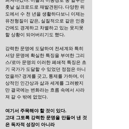
퍼져나갔다. 이들의 이동경로 중 일부는 
훗날 실크로드로 재발견된다. 다양한 위
도에서 수 천 년을 생활하다보니 이제는 
유전형질이 같은, 실질적으로 같은 인종 
간에도 경계하고 차별하고 있는 웃지못
할 상황이 되어버리기도 했다.
강력한 문명에 도달하여 전세계와 특히 
서양 문명에 확실한 특징을 부여한 그리
스/로마 문명의 이러한 폐쇄적 특징은 초
기 국가가 도달할 수 있었던 정점은 아니
었을까? 경계를 긋고, 통제를 가하며, 이
상적인 인간상과 삶과 세계를 그려봤지
만 결국에는 변화라는 흐름 속에서 사라
져 갈 수 밖에 없었다. 
여기서 주목해야 할 것이 있다.
고대 그토록 강력한 문명을 만들어 낸 것
은 독자적 성장이 아니라