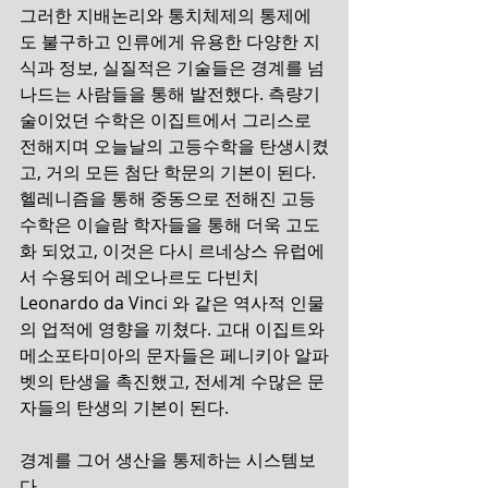
그러한 지배논리와 통치체제의 통제에
도 불구하고 인류에게 유용한 다양한 지
식과 정보, 실질적은 기술들은 경계를 넘
나드는 사람들을 통해 발전했다. 측량기
술이었던 수학은 이집트에서 그리스로 
전해지며 오늘날의 고등수학을 탄생시켰
고, 거의 모든 첨단 학문의 기본이 된다. 
헬레니즘을 통해 중동으로 전해진 고등
수학은 이슬람 학자들을 통해 더욱 고도
화 되었고, 이것은 다시 르네상스 유럽에
서 수용되어 레오나르도 다빈치 
Leonardo da Vinci 와 같은 역사적 인물
의 업적에 영향을 끼쳤다. 고대 이집트와 
메소포타미아의 문자들은 페니키아 알파
벳의 탄생을 촉진했고, 전세계 수많은 문
자들의 탄생의 기본이 된다.
경계를 그어 생산을 통제하는 시스템보
다 