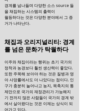
경계를 넘나들며 다양한 소스 source 들
을 채집하는 시스템의 출력이 
월등하다는 것은 다양한 분야에서 그 증
거가 나타난다.
채집과 오리지널리티: 경계
를 넘은 문화가 탁월하다
이주와 채집이라는 행위는 초기 국가의 
정착과 농경보다 훨씬 생산력이 좋았다. 
또한 주목해 보아야 하는 것은 질병과 영
아 사망률에서도 더 나았다는 점이다. 인
구가 충분히 늘어나고 농지, 목축지의 통
제만으로 국가의 재정관리가 가능해지
기 전까지 많은 사람들이 국가의 경계 밖
에서 살아왔다는 것은 이제는 상식이 되
어가고 있다.