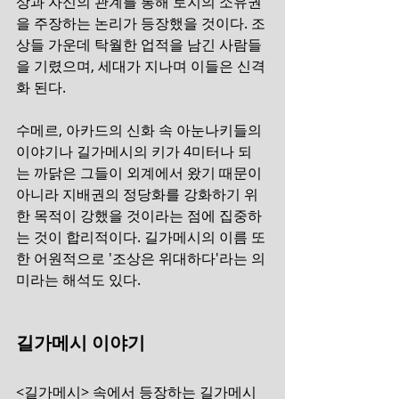
상과 자신의 관계를 통해 토지의 소유권
을 주장하는 논리가 등장했을 것이다. 조
상들 가운데 탁월한 업적을 남긴 사람들
을 기렸으며, 세대가 지나며 이들은 신격
화 된다.
수메르, 아카드의 신화 속 아눈나키들의 
이야기나 길가메시의 키가 4미터나 되
는 까닭은 그들이 외계에서 왔기 때문이 
아니라 지배권의 정당화를 강화하기 위
한 목적이 강했을 것이라는 점에 집중하
는 것이 합리적이다. 길가메시의 이름 또
한 어원적으로 '조상은 위대하다'라는 의
미라는 해석도 있다.
길가메시 이야기
<길가메시> 속에서 등장하는 길가메시