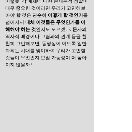
이렇듯, 각 매체에 대한 존재론적 성찰이 
매우 중요한 것이라면 우리가 고민해보
아야 할 것은 단순히 
어떻게 할 것인가
를 
넘어서서 
대체 이것들은 무엇인가를 이
해해야 하는 것
인지도 모르겠다. 문자의 
역사적 배경이나 그림과의 관계 등을 천
천히 고민해보면, 동영상이 이토록 일반
화되는 시대를 맞이하여 우리가 고민할 
것들이 무엇인지 보일 가능성이 더 높아
지지 않을까?