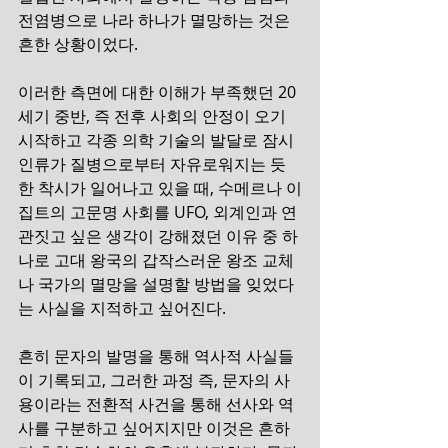
전염병으로 나라 하나가 멸망하는 것은 
흔한 상황이었다.
이러한 측면에 대한 이해가 부족했던 20
세기 중반, 즉 전후 사회의 안정이 오기 
시작하고 각종 의학 기술의 발달로 잠시 
인류가 질병으로부터 자유로워지는 듯
한 착시가 일어나고 있을 때, 수메르나 이
집트의 고문명 사회를 UFO, 외계인과 연
관짓고 싶은 생각이 강해졌던 이유 중 하
나로 고대 왕국의 갑작스러운 왕조 교체
나 국가의 멸망을 설명할 방법을 잊었다
는 사실을 지적하고 싶어진다.
흔히 문자의 발명을 통해 역사적 사실들
이 기록되고, 그러한 과정 즉, 문자의 사
용이라는 전환적 사건을 통해 선사와 역
사를 구분하고 싶어지지만 이것은 흔하