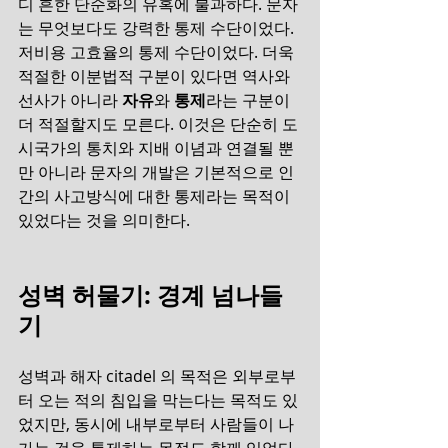
디 흔한 단순화의 유혹에 불과하다. 문자
는 무엇보다도 강력한 통제 수단이었다. 
저비용 고효율의 통제 수단이었다. 더욱 
적절한 이분법적 구분이 있다면 역사와 
선사가 아니라 
자유
와 
통제
라는 구분이 
더 적절할지도 모른다. 이것은 단순히 도
시국가의 통치와 지배 이념과 연결될 뿐
만 아니라 문자의 개발은 기본적으로 인
간의 사고방식에 대한 통제라는 목적이 
있었다는 것을 의미한다.
성벽 허물기: 경계 넘나들
기 
성벽과 해자 citadel 의 목적은 외부로부
터 오는 적의 침입을 막는다는 목적도 있
었지만, 동시에 내부로부터 사람들이 나