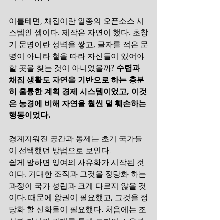
이를테면, 채집이란 일종의 오픈소스 시
스템인 셈이다. 제작은 자연이 했다. 초창
기 문명이란 성벽을 쌓고, 글자를 적은 문
명이 아니라 철을 따라 자신들이 있어야 
할 곳을 찾는 것이 아니었을까? 
수렵과 
채집 생활도 자연을 기반으로 하는 충분
히 훌륭한 계획 경제 시스템이었고, 이것
은 농경에 비해 자연을 훨씬 덜 훼손하는 
행동이었다. 
경계지워진 공간과 통제는 초기 국가들
이 선택했던 방법으로 보인다.
쉽게 말하면 잉여의 사유화가 시작된 것
이다. 거대한 조직과 그것을 정당화 하는 
과정이 국가 성립과 크게 다르지 않을 것
이다. 때문에 왕권이 필요했고, 그것을 정
당화 할 신화들이 필요했다. 처음에는 조