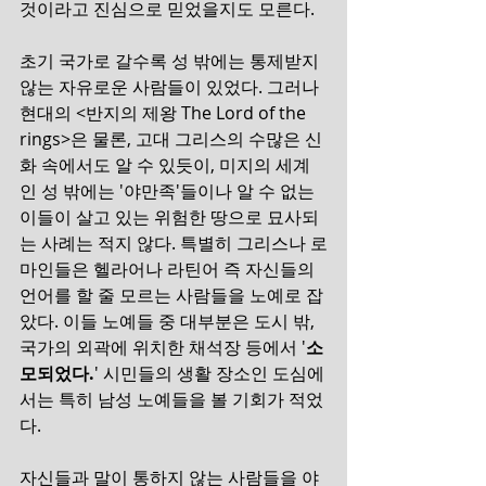
것이라고 진심으로 믿었을지도 모른다.
초기 국가로 갈수록 성 밖에는 통제받지 
않는 자유로운 사람들이 있었다. 그러나 
현대의 <반지의 제왕 The Lord of the 
rings>은 물론, 고대 그리스의 수많은 신
화 속에서도 알 수 있듯이, 미지의 세계
인 성 밖에는 '야만족'들이나 알 수 없는 
이들이 살고 있는 위험한 땅으로 묘사되
는 사례는 적지 않다. 특별히 그리스나 로
마인들은 헬라어나 라틴어 즉 자신들의 
언어를 할 줄 모르는 사람들을 노예로 잡
았다. 이들 노예들 중 대부분은 도시 밖, 
국가의 외곽에 위치한 채석장 등에서 '
소
모되었다.
' 시민들의 생활 장소인 도심에
서는 특히 남성 노예들을 볼 기회가 적었
다.
자신들과 말이 통하지 않는 사람들을 야