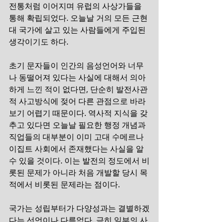
전통처럼 이어지며 유럽의 사상가들을 
통해 확립되었다. 오늘날 거의 모든 근현
대 국가에 살고 있는 사람들에게 주입된 
생각이기도 하다. 
초기 문자들이 인간의 음성언어와 너무
나 동떨어져 있다는 사실에 대해서 의아
하게 느낀 적이 없다면, 단순히 발전사관
적 사고방식에 젖어 다른 관점으로 바라
보기 어렵기 때문이다. 역사적 지식을 갖
추고 있다면 오늘날 필요한 행정 개념과 
직업들의 대부분이 이미 고대 수메르나 
이집트 사회에서 존재했다는 사실을 알 
수 있을 것이다. 이는 발전의 정도에서 비
롯된 문제가 아니라 처음 개발할 당시 목
적에서 비롯된 문제라는 점이다.
국가는 성립부터가 다양성과는 결별하겠
다는 선언이나 다름없다. 극히 일부의 사