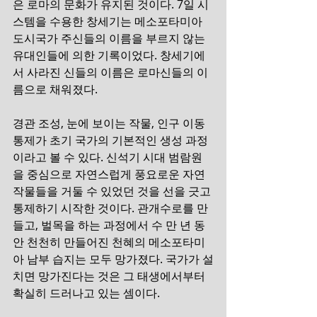
은 로마의 문화가 유지된 것이다. 7일 시
스템을 수용한 창세기는 
메소포타미아 
도시국가 주신들의 이름을 부르지 않는 
유대인들에 의한 기록이었다. 창세기에
서 사라진 신들의 이름은 로마신들의 이
름으로 채워졌다.
경관 조성, 눈에 보이는 작물, 인구 이동 
통제가 초기 국가의 기본적인 생성 과정
이라고 볼 수 있다. 신석기 시대 범람원
을 중심으로 자연스럽게 풍요로운 자연 
작물들을 거둘 수 있었던 것을 선을 긋고 
통제하기 시작한 것이다. 관개수로를 만
들고, 벌목을 하는 과정에서 수 만 년 동
안 천천히 만들어진 천혜의 메소포타미
아 남부 습지는 모두 망가졌다. 국가가 설
치면 망가진다는 것은 그 태생에서부터 
확실히 드러나고 있는 셈이다.