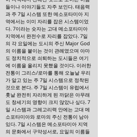
들이나 이야기들도 자주 보인다. 태음력
과 주 7일 시스템 또한 메소포타미아 지
역에서는 이미 자리를 잡은 시스템이었
다. 7이라는 숫자는 고대 메소포타미아 
지역에서 완전수로 자리를 잡았다. 7일
의 각 요일에는 도시의 주신 Major God 
의 이름을 붙이는 것이 관례였으며 아마
도 정치적으로 쇠퇴하는 도시들은 여기
에 이름을 올리지 못했을 것이다. 이러한 
전통이 그리스/로마를 통해 오늘날 우리
가 알고 있는 주 7일 시스템으로 정착된 
것으로 본다. 
주 7일 시스템이 유럽에서 
훗날 완전히 자리하게 된 까닭은 아무래
도 창세기의 영향이 크지 않았나 싶다. 7
일 시스템과 그레고리력 안에는 고대 메
소포타미아와 로마의 주신 전통이 남아
있다. 7일 시스템은 메소포타미아 지역
의 문화에서 구약성서로, 요일의 이름들