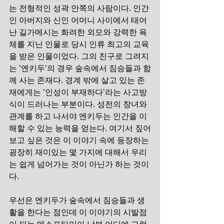
는 전형적인 성곽 안쪽의 사람이다. 인간
인 아버지와 신인 어머니 사이에서 태어
난 길가메시는 화려한 외모와 강력한 육
체를 지닌 인물로 당시 인류 최고의 교육
을 받은 인물이었다. 그의 친구로 그려지
는 '엔키두'의 경우 숲속에서 짐승들과 함
께 사는 존재다. 경계 밖에 살고 있는 존
재에게는 '인성이 부재하다'라는 사고방
식이 드러나는 부분이다. 성전의 창녀와 
관계를 하고 나서야 엔키두는 인간을 이
해할 수 있는 능력을 얻는다. 여기서 짚어
보고 싶은 것은 이 이야기 속에 등장하는 
굉장히 재미있는 몇 가지에 대해서 우리
는 쉽게 넘어가는 것이 아닌가 하는 것이
다.
우선은 엔키두가 숲속에서 짐승들과 생
활을 한다는 점인데 이 이야기의 시발점