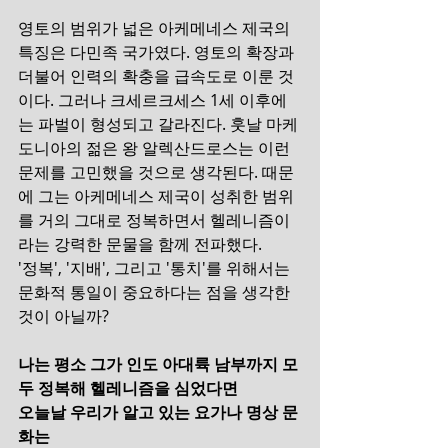
영토의 범위가 넓은 아케메네스 제국의 
특징은 다민족 국가였다. 영토의 확장과 
더불어 인력의 확충을 급속도로 이룬 것
이다. 그러나 크세르크세스 1세 이후에
는 파벌이 형성되고 갈라진다. 훗날 마케
도니아의 젊은 왕 알렉산드로스는 이런 
문제를 고민했을 것으로 생각된다. 때문
에 그는 아케메네스 제국이 성취한 범위
를 거의 그대로 정복하면서 헬레니즘이
라는 강력한 문물을 함께 전파했다.
'정복', '지배', 그리고 '통치'를 위해서는 
문화적 통일이 중요하다는 점을 생각한 
것이 아닐까?
나는 평소 그가 인도 아대륙 남부까지 모
두 정복해 헬레니즘을 심었다면
오늘날 우리가 알고 있는 요가나 명상 문
화는