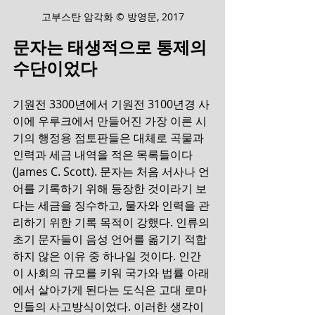
고부스탄 암각화 © 방영문, 2017
문자는 태생적으로 통제의 
수단이었다
기원전 3300년에서 기원전 3100년경 사
이에 우루크에서 만들어진 가장 이른 시
기의 행정용 점토판들은 대체로 곡물과 
인력과 세금 내역을 적은 목록들이다
(James C. Scott). 문자는 처음 서사나 언
어를 기록하기 위해 등장한 것이라기 보
다는 세금을 징수하고, 물자와 인력을 관
리하기 위한 기록 목적이 강했다. 인류의 
초기 문자들이 음성 언어를 옮기기 적합
하지 않은 이유 중 하나일 것이다. 인간
이 사회의 규모를 키워 국가와 법률 아래
에서 살아가게 된다는 도식은 고대 로마
인들의 사고방식이었다. 이러한 생각이 