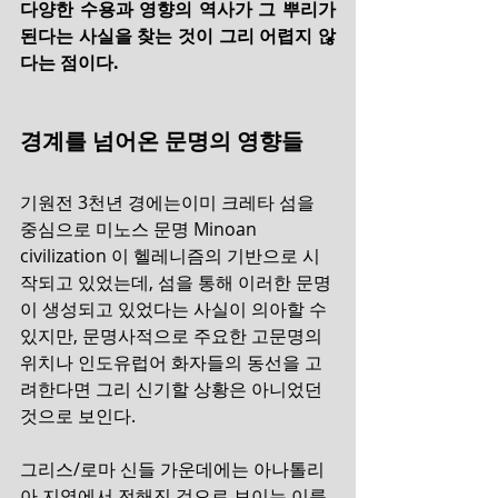
다양한 수용과 영향의 역사가 그 뿌리가 
된다는 사실을 찾는 것이 그리 어렵지 않
다는 점이다.
경계를 넘어온 문명의 영향들
기원전 3천년 경에는이미 크레타 섬을 
중심으로 미노스 문명 Minoan 
civilization 이 헬레니즘의 기반으로 시
작되고 있었는데, 섬을 통해 이러한 문명
이 생성되고 있었다는 사실이 의아할 수 
있지만, 문명사적으로 주요한 고문명의 
위치나 인도유럽어 화자들의 동선을 고
려한다면 그리 신기할 상황은 아니었던 
것으로 보인다.
그리스/로마 신들 가운데에는 아나톨리
아 지역에서 전해진 것으로 보이는 이름