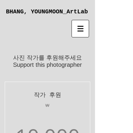
BHANG, YOUNGMOON_ArtLab
사진 작가를 후원해주세요
Support this photographer
작가 후원
₩