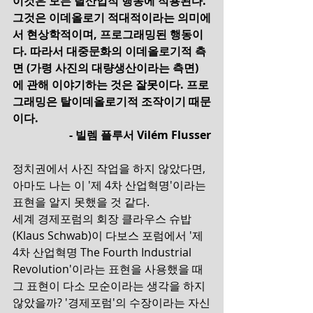
이것은 모든 탈산업적 행동에 적용된다.
그것은 이데올로기 적대적이라는 의미에
서 현상학적이며, 프로그래밍된 행동이
다. 따라서 대중문화의 이데올로기적 측
면 (가령 사진의 대량생산이라는 측면)
에 관해 이야기하는 것은 잘못이다. 프로
그래밍은 탈이데올로기적 조작이기 때문
이다.
- 빌렘 플루서 Vilém Flusser
정치권에서 사진 작업을 하지 않았다면, 
아마도 나는 이 '제 4차 산업혁명'이라는 
표현을 알지 못했을 것 같다.
세계 경제포럼의 회장 클라우스 슈밥
(Klaus Schwab)이 다보스 포럼에서 '제 
4차 산업혁명 The Fourth Industrial 
Revolution'이라는 표현을 사용했을 때 
그 표현이 다소 모순이라는 생각을 하지 
않았을까? '경제포럼'의 수장이라는 자신