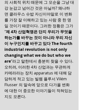
의 사회적 위치 때문에 그 모순을 그냥 대
강 눈감고 넘어간 것은 아닐까? 왜냐하
면 클라우스 슈밥 자신이야말로 이 변화
를 가장 잘 이해하고 있는 사람 중 한 명
일 것이기 때문이다. 그러한 정황은 그가 
"
제 4차 산업혁명은 단지 우리가 무엇을 
하는가를 바꾸는 것이 아니라 우리 자신
이 누구인지를 바꾸고 있다 The fourth 
industrial revolution is not only 
changing what we do but who we 
are
"라고 말한데서 충분히 찾을 수 있다. 
오히려, 이러한 4차 산업과는 무관하게 
카메라라는 장치 apparatus 에 대해 담
담하게 적고 있는 빌렘 플루서 Vilém 
Flusser 의 말속에 앞으로 다가올 변화
에 대한 더 중요한 이야기들이 적혀있는
지도 모른다.