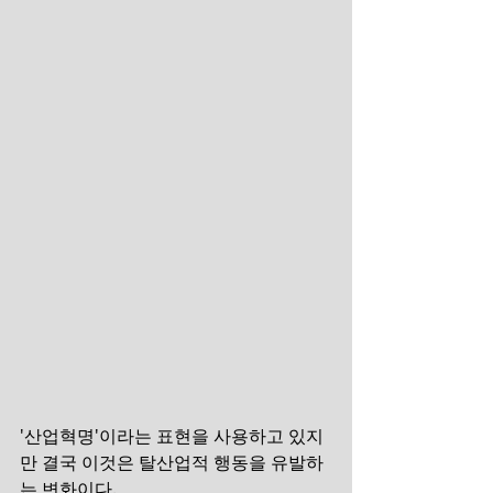
'산업혁명'이라는 표현을 사용하고 있지
만 결국 이것은 탈산업적 행동을 유발하
는 변화이다.